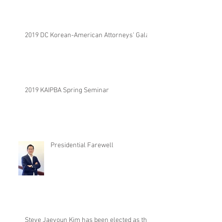
2019 DC Korean-American Attorneys' Gala.
2019 KAIPBA Spring Seminar
Presidential Farewell
Steve Jaeyoun Kim has been elected as the