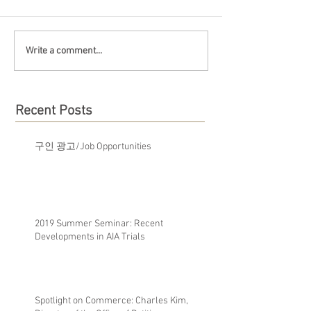
Write a comment...
Recent Posts
구인 광고/Job Opportunities
2019 Summer Seminar: Recent
Developments in AIA Trials
Spotlight on Commerce: Charles Kim,