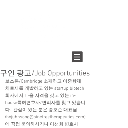
구인 광고/Job Opportunities
보스톤/Cambridge 소재하고 이중항체 
치료제를 개발하고 있는 startup biotech
회사에서 다음 자격을 갖고 있는 in-
house특허변호사/변리사를 찾고 있습니
다.  관심이 있는 분은 송호준 대표님 
(hojuhnsong@pinetreetherapeutics.com)
에 직접 문의하시거나 이선희 변호사 