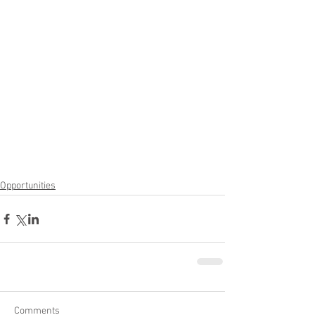
Opportunities
Comments