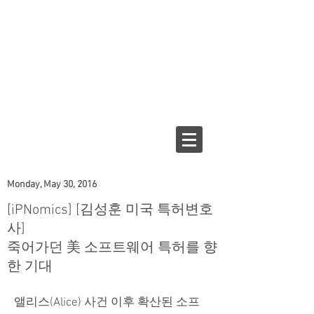
Monday, May 30, 2016
[iPNomics] [김성훈 미국 특허변호
사]
죽어가던 美 소프트웨어 특허를 향
한 기대
앨리스(Alice) 사건 이후 확산된 소프