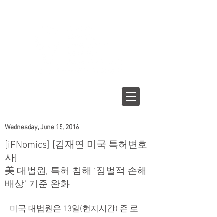
Wednesday, June 15, 2016
[iPNomics] [김재연 미국 특허변호
사]
美 대법원, 특허 침해 ‘징벌적 손해
배상’ 기준 완화
미국 대법원은 13일(현지시간) 존 로