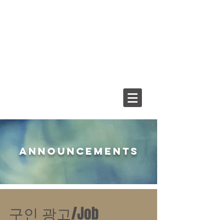
ANNOUNCEMENTS
구인 광고/Job